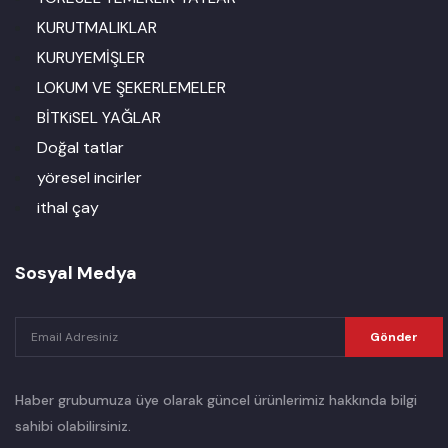
KURUTMALIKLAR
KURUYEMİŞLER
LOKUM VE ŞEKERLEMELER
BİTKiSEL YAĞLAR
Doğal tatlar
yöresel incirler
ithal çay
Sosyal Medya
Gönder
Haber grubumuza üye olarak güncel ürünlerimiz hakkında bilgi
sahibi olabilirsiniz.