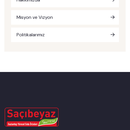
Misyon ve Vizyon
Politikalarımız