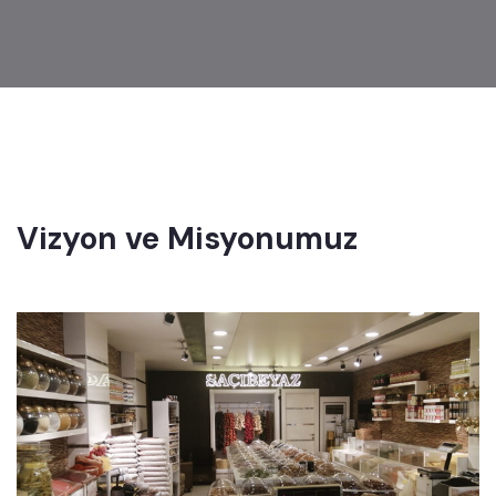
Vizyon ve Misyonumuz